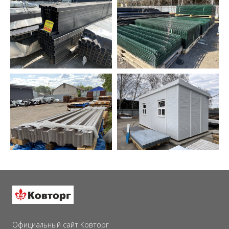
Официальный сайт Ковторг