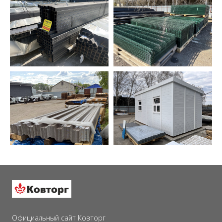
Официальный сайт Ковторг