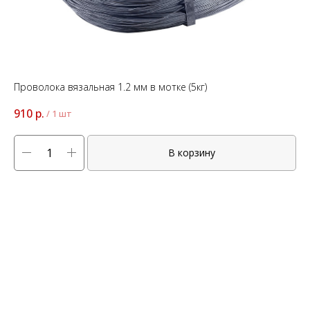
Проволока вязальная 1.2 мм в мотке (5кг)
910
р.
/
1 шт
В корзину