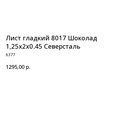
Лист гладкий 8017 Шоколад
1,25x2x0.45 Северсталь
6377
р.
1295,00
В корзину