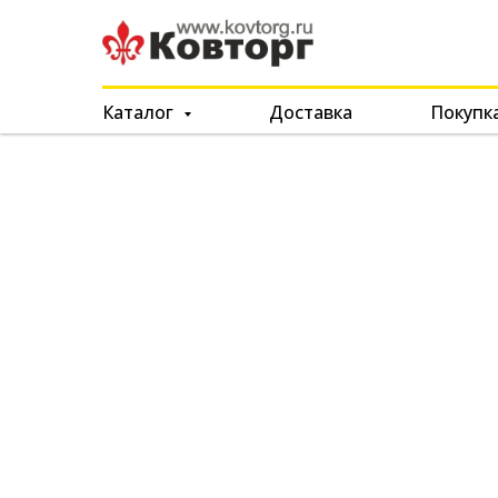
Каталог
Доставка
Покупк