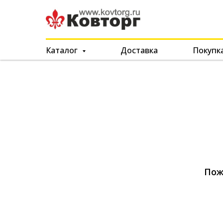
Каталог
Доставка
Покупк
Пож