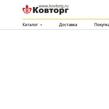
Каталог
Доставка
Покупк