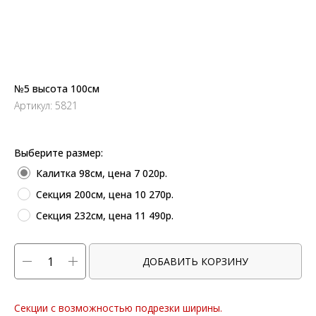
№5 высота 100см
Артикул:
5821
Выберите размер:
Калитка 98см, цена 7 020р.
Секция 200см, цена 10 270р.
Секция 232см, цена 11 490р.
ДОБАВИТЬ КОРЗИНУ
Секции с возможностью подрезки ширины.